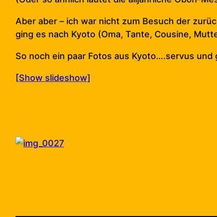
Aber aber – ich war nicht zum Besuch der zur
ging es nach Kyoto (Oma, Tante, Cousine, Mutter
So noch ein paar Fotos aus Kyoto….servus und 
[Show slideshow]