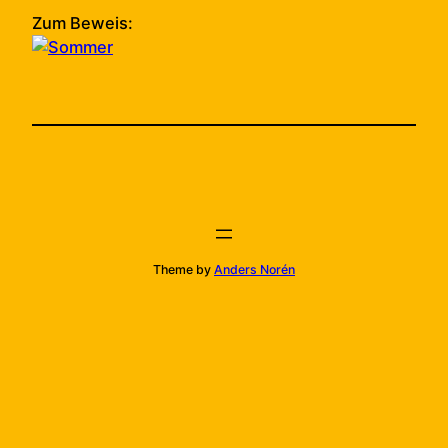
Zum Beweis:
Theme by
Anders Norén