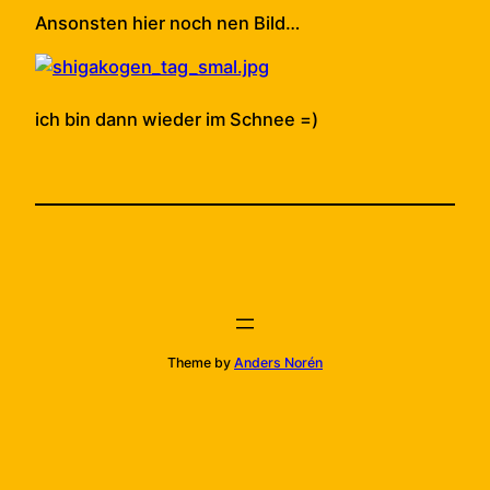
Ansonsten hier noch nen Bild…
ich bin dann wieder im Schnee =)
Theme by
Anders Norén