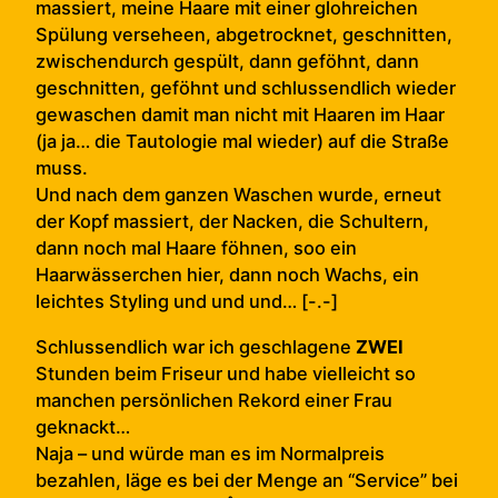
massiert, meine Haare mit einer glohreichen
Spülung verseheen, abgetrocknet, geschnitten,
zwischendurch gespült, dann geföhnt, dann
geschnitten, geföhnt und schlussendlich wieder
gewaschen damit man nicht mit Haaren im Haar
(ja ja… die Tautologie mal wieder) auf die Straße
muss.
Und nach dem ganzen Waschen wurde, erneut
der Kopf massiert, der Nacken, die Schultern,
dann noch mal Haare föhnen, soo ein
Haarwässerchen hier, dann noch Wachs, ein
leichtes Styling und und und… [-.-]
Schlussendlich war ich geschlagene
ZWEI
Stunden beim Friseur und habe vielleicht so
manchen persönlichen Rekord einer Frau
geknackt…
Naja – und würde man es im Normalpreis
bezahlen, läge es bei der Menge an “Service” bei