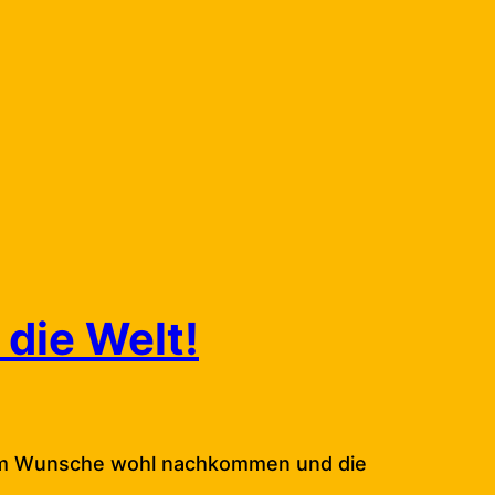
 die Welt!
nem Wunsche wohl nachkommen und die